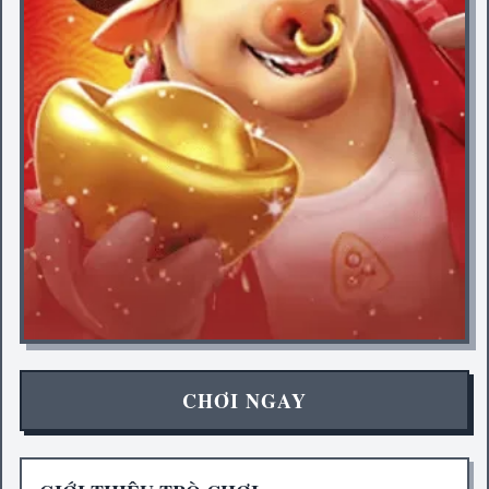
CHƠI NGAY